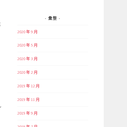
彙整
生
2020 年 9 月
2020 年 5 月
2020 年 3 月
2020 年 2 月
2019 年 12 月
2019 年 11 月
乳
2019 年 9 月
2019 年 7 月