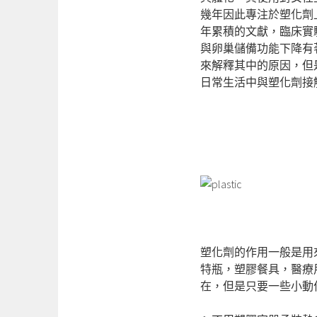
幾年因此專注於塑化劑上
年累積的文獻，臨床實
與卵巢儲備功能下降有
來解釋其中的原因，但
日常生活中與塑化劑接
塑化劑的作用一般是用
特瓶，塑膠餐具，醫療
在，但是只要一些小動