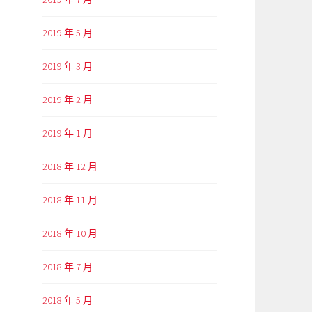
2019 年 5 月
2019 年 3 月
2019 年 2 月
2019 年 1 月
2018 年 12 月
2018 年 11 月
2018 年 10 月
2018 年 7 月
2018 年 5 月