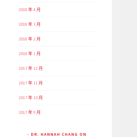
2018 年 4 月
2018 年 3 月
2018 年 2 月
2018 年 1 月
2017 年 12 月
2017 年 11 月
2017 年 10 月
2017 年 9 月
DR. HANNAH CHANG ON