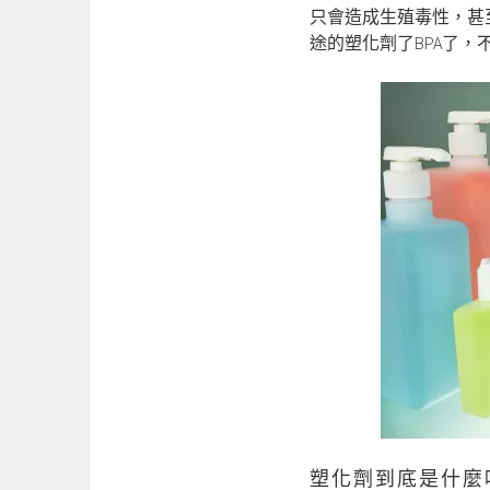
只會造成生殖毒性，甚
途的塑化劑了BPA了，
塑化劑到底是什麼