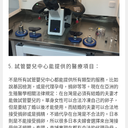
5. 試管嬰兒中心能提供的醫療項目：
不是所有試管嬰兒中心都能提供所有類型的服務，比如
說基因檢測，或是代理孕母，捐卵等等。現在在亞洲的
生殖醫學相關法律規定：在台灣是必須有結婚的夫妻才
能做試管嬰兒的。單身女性可以合法冷凍自己的卵子，
但是要結了婚以後才能使用。而結婚的夫妻可以合法地
接受捐卵或是捐精，不過代孕在台灣是不合法的。日本
則是不能接受捐卵，所以很多日本夫婦會選擇來台灣接
受卵子捐贈。泰國，柬埔寨現在都有合法的代理孕母，