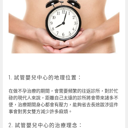
1. 試管嬰兒中心的地理位置：
在做不孕治療的期間，會需要頻繁的往返診所，對於忙
碌的現代人來說，距離自己太遠的診所將會帶來諸多不
便，治療期間身心都會有壓力，能夠省去長途跋涉這件
事會對男女雙方減少許多麻煩。
2. 試管嬰兒中心的治療理念：