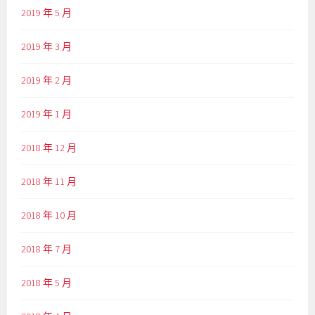
2019 年 5 月
2019 年 3 月
2019 年 2 月
2019 年 1 月
2018 年 12 月
2018 年 11 月
2018 年 10 月
2018 年 7 月
2018 年 5 月