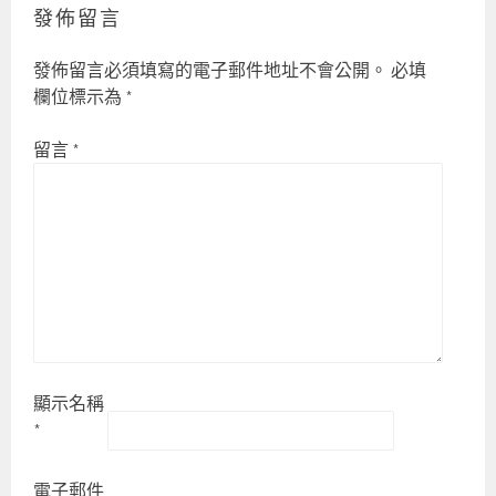
發佈留言
發佈留言必須填寫的電子郵件地址不會公開。
必填
欄位標示為
*
留言
*
顯示名稱
*
電子郵件