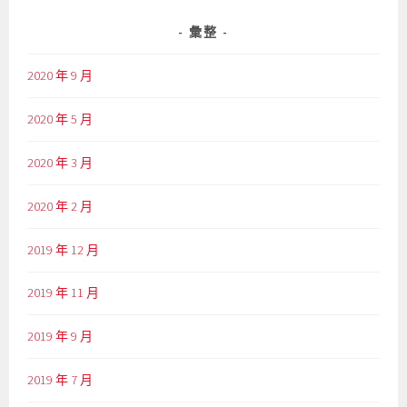
彙整
2020 年 9 月
2020 年 5 月
2020 年 3 月
2020 年 2 月
2019 年 12 月
2019 年 11 月
2019 年 9 月
2019 年 7 月