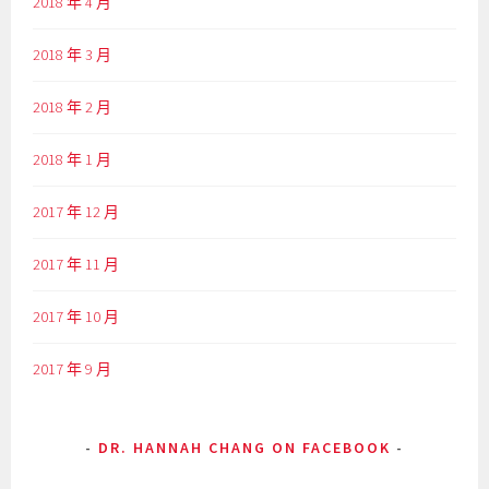
2018 年 4 月
2018 年 3 月
2018 年 2 月
2018 年 1 月
2017 年 12 月
2017 年 11 月
2017 年 10 月
2017 年 9 月
DR. HANNAH CHANG ON FACEBOOK