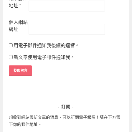
地址
*
個人網站
網址
用電子郵件通知我後續的迴響。
新文章使用電子郵件通知我。
訂閱
想收到網站最新文章的消息，可以訂閱電子報喔！請在下方留
下你的郵件地址。
Email