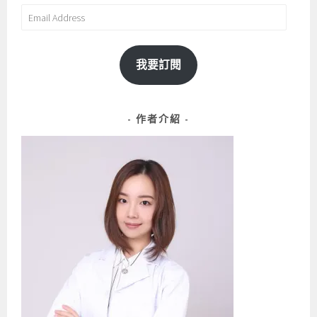
Address
我要訂閱
作者介紹