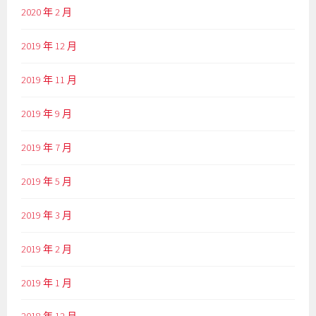
2020 年 2 月
2019 年 12 月
2019 年 11 月
2019 年 9 月
2019 年 7 月
2019 年 5 月
2019 年 3 月
2019 年 2 月
2019 年 1 月