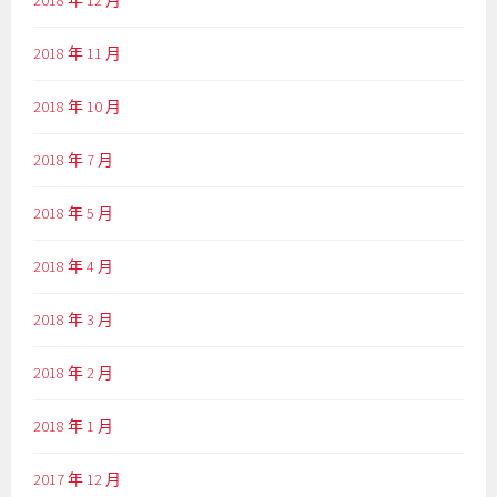
2018 年 12 月
2018 年 11 月
2018 年 10 月
2018 年 7 月
2018 年 5 月
2018 年 4 月
2018 年 3 月
2018 年 2 月
2018 年 1 月
2017 年 12 月