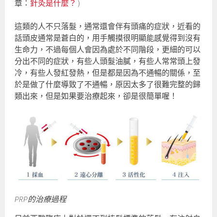
章：
針灸是什麼？
)
這類的人不只落髮，通常還會伴有頭痛的症狀，近看的
話頭皮通常是蒼白的，用手觸摸很明顯能感覺得到沒有
生命力，不過每個人會因為處於不同階段，更細的可以
分出不同的症狀，有些人頭髮油膩，有些人常常頭上發
冷，有些人發紅發熱，但是都是因為不通暢的關係，至
於是做了什麼導致了不通暢，原因太多了很難完整的歸
類出來，但是如果要治療起來，卻是很簡單喔！
PRP的治療過程