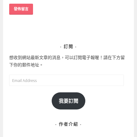
訂閱
想收到網站最新文章的消息，可以訂閱電子報喔！請在下方留
下你的郵件地址。
Email
Address
我要訂閱
作者介紹