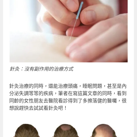
針灸：沒有副作用的治療方式
針灸治療的同時，還能治療頭痛，睡眠問題，甚至是內
分泌失調等等的疾病，筆者在寫這篇文章的同時，看到
同齡的女性朋友去醫院看診得到了多擦落健的醫囑，很
想說趕快去試試看針灸吧！