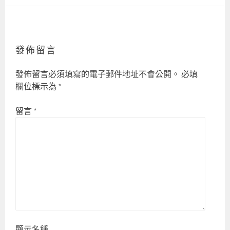
發佈留言
發佈留言必須填寫的電子郵件地址不會公開。
必填
欄位標示為
*
留言
*
顯示名稱