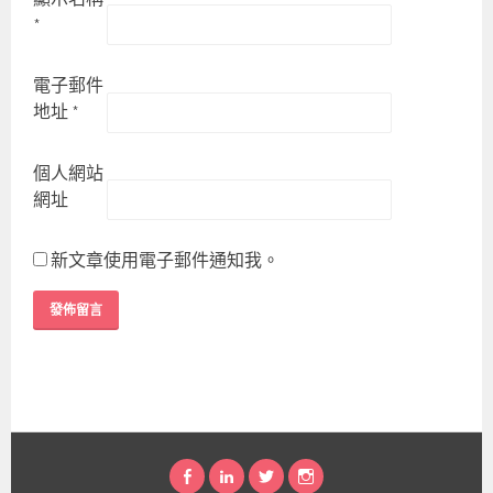
*
電子郵件
地址
*
個人網站
網址
新文章使用電子郵件通知我。