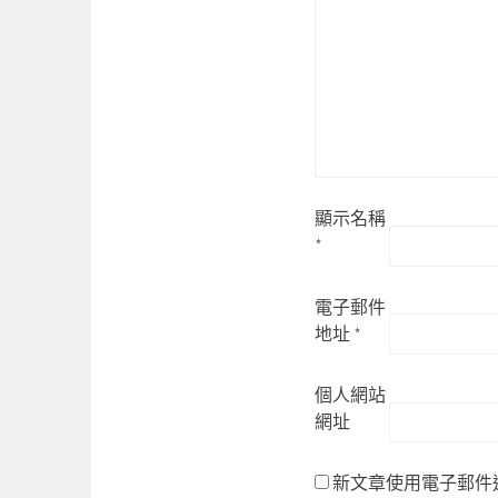
顯示名稱
*
電子郵件
地址
*
個人網站
網址
新文章使用電子郵件