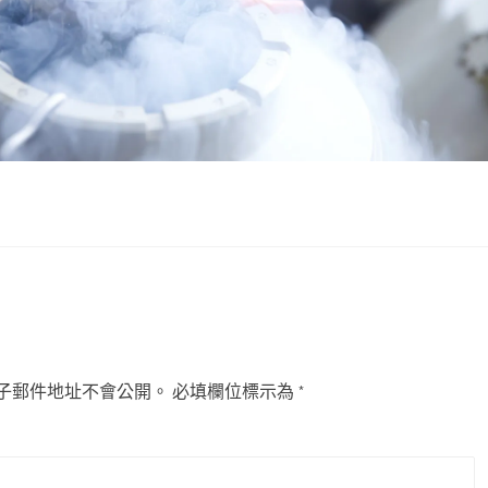
子郵件地址不會公開。
必填欄位標示為
*