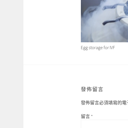
Egg storage for IVF
發佈留言
發佈留言必須填寫的電
留言
*