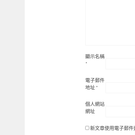
顯示名稱
*
電子郵件
地址
*
個人網站
網址
新文章使用電子郵件