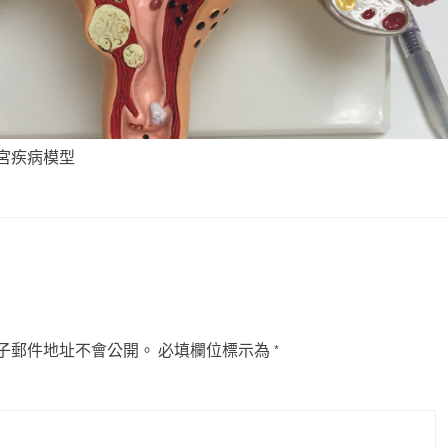
宮疾病模型
子郵件地址不會公開。
必填欄位標示為
*