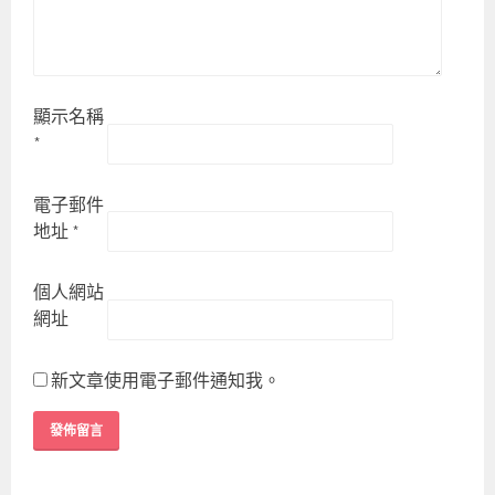
顯示名稱
*
電子郵件
地址
*
個人網站
網址
新文章使用電子郵件通知我。