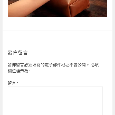
發佈留言
發佈留言必須填寫的電子郵件地址不會公開。
必填
欄位標示為
*
留言
*