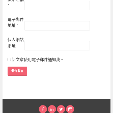
*
電子郵件
地址
*
個人網站
網址
新文章使用電子郵件通知我。