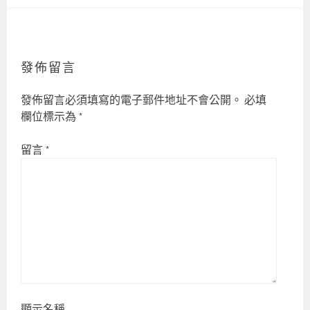
發佈留言
發佈留言必須填寫的電子郵件地址不會公開。
必填
欄位標示為
*
留言
*
顯示名稱