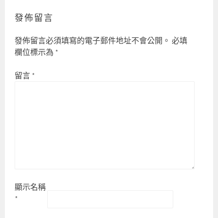
發佈留言
發佈留言必須填寫的電子郵件地址不會公開。
必填
欄位標示為
*
留言
*
顯示名稱
*