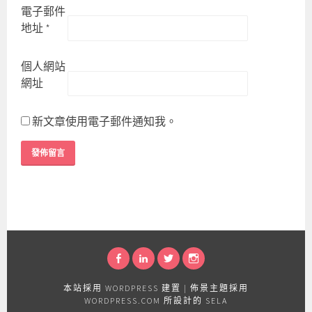
電子郵件
地址
*
個人網站
網址
新文章使用電子郵件通知我。
FACEBOOK
LINKEDIN
TWITTER
INSTAGRAM
本站採用 WORDPRESS 建置
|
佈景主題採用
WORDPRESS.COM
所設計的 SELA